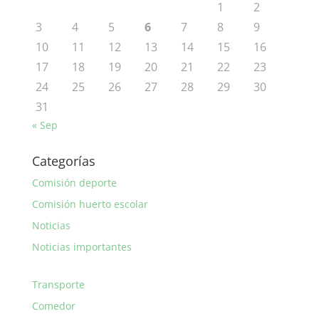
1
2
3
4
5
6
7
8
9
10
11
12
13
14
15
16
17
18
19
20
21
22
23
24
25
26
27
28
29
30
31
« Sep
Categorías
Comisión deporte
Comisión huerto escolar
Noticias
Noticias importantes
Transporte
Comedor