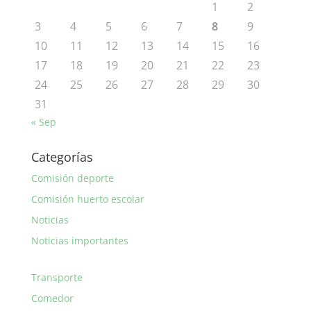
1
2
3
4
5
6
7
8
9
10
11
12
13
14
15
16
17
18
19
20
21
22
23
24
25
26
27
28
29
30
31
« Sep
Categorías
Comisión deporte
Comisión huerto escolar
Noticias
Noticias importantes
Transporte
Comedor