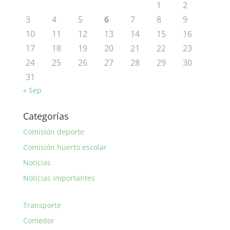
1
2
3
4
5
6
7
8
9
10
11
12
13
14
15
16
17
18
19
20
21
22
23
24
25
26
27
28
29
30
31
« Sep
Categorías
Comisión deporte
Comisión huerto escolar
Noticias
Noticias importantes
Transporte
Comedor