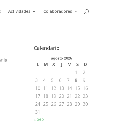
s
Actividades
Colaboradores
Calendario
agosto 2026
r la
L
M
X
J
V
S
D
1
2
3
4
5
6
7
8
9
10
11
12
13
14
15
16
17
18
19
20
21
22
23
24
25
26
27
28
29
30
31
« Sep