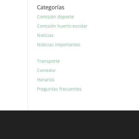
Categorías
Comisión deporte
Comisión huerto escolar
Noticias
Noticias importantes
Transporte
Comedor
Horarios
Preguntas frecuentes