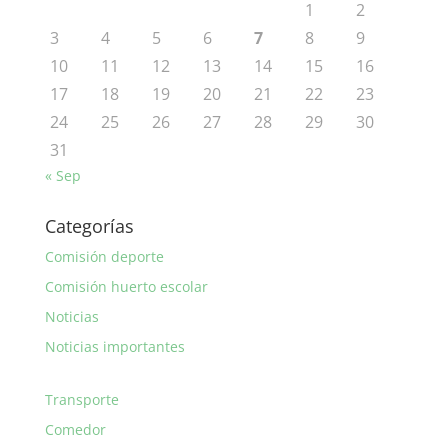
1
2
3
4
5
6
7
8
9
10
11
12
13
14
15
16
17
18
19
20
21
22
23
24
25
26
27
28
29
30
31
« Sep
Categorías
Comisión deporte
Comisión huerto escolar
Noticias
Noticias importantes
Transporte
Comedor