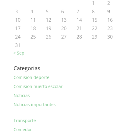
1
2
3
4
5
6
7
8
9
10
11
12
13
14
15
16
17
18
19
20
21
22
23
24
25
26
27
28
29
30
31
« Sep
Categorías
Comisión deporte
Comisión huerto escolar
Noticias
Noticias importantes
Transporte
Comedor