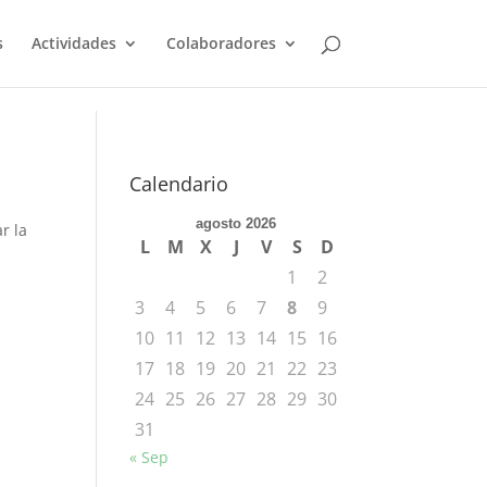
s
Actividades
Colaboradores
Calendario
agosto 2026
r la
L
M
X
J
V
S
D
1
2
3
4
5
6
7
8
9
10
11
12
13
14
15
16
17
18
19
20
21
22
23
24
25
26
27
28
29
30
31
« Sep