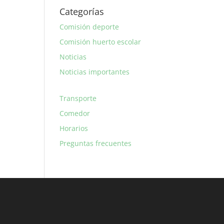
Categorías
Comisión deporte
Comisión huerto escolar
Noticias
Noticias importantes
Transporte
Comedor
Horarios
Preguntas frecuentes