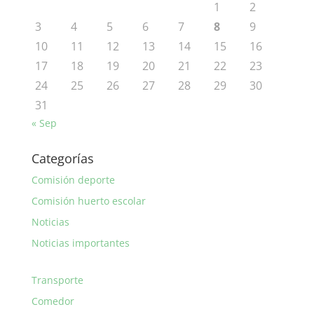
1
2
3
4
5
6
7
8
9
10
11
12
13
14
15
16
17
18
19
20
21
22
23
24
25
26
27
28
29
30
31
« Sep
Categorías
Comisión deporte
Comisión huerto escolar
Noticias
Noticias importantes
Transporte
Comedor