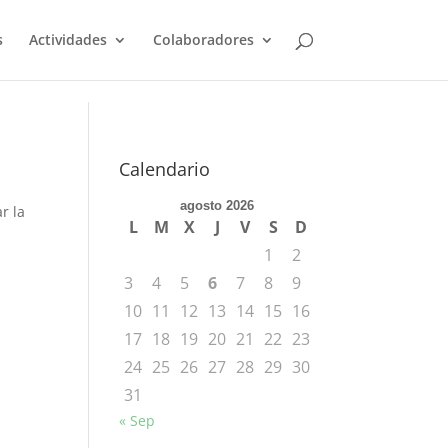
s
Actividades
Colaboradores
Calendario
agosto 2026
r la
L
M
X
J
V
S
D
1
2
3
4
5
6
7
8
9
10
11
12
13
14
15
16
17
18
19
20
21
22
23
24
25
26
27
28
29
30
31
« Sep