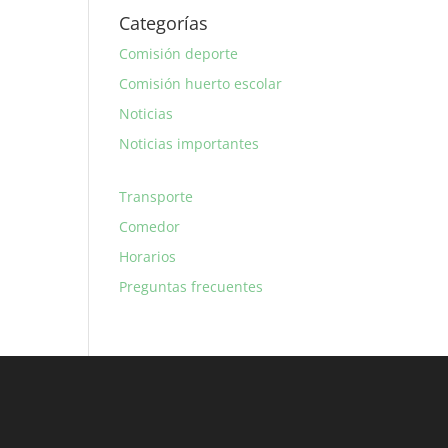
Categorías
Comisión deporte
Comisión huerto escolar
Noticias
Noticias importantes
Transporte
Comedor
Horarios
Preguntas frecuentes