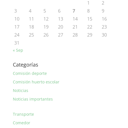
1
2
3
4
5
6
7
8
9
10
11
12
13
14
15
16
17
18
19
20
21
22
23
24
25
26
27
28
29
30
31
« Sep
Categorías
Comisión deporte
Comisión huerto escolar
Noticias
Noticias importantes
Transporte
Comedor