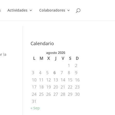
s
Actividades
Colaboradores
Calendario
agosto 2026
r la
L
M
X
J
V
S
D
1
2
3
4
5
6
7
8
9
10
11
12
13
14
15
16
17
18
19
20
21
22
23
24
25
26
27
28
29
30
31
« Sep