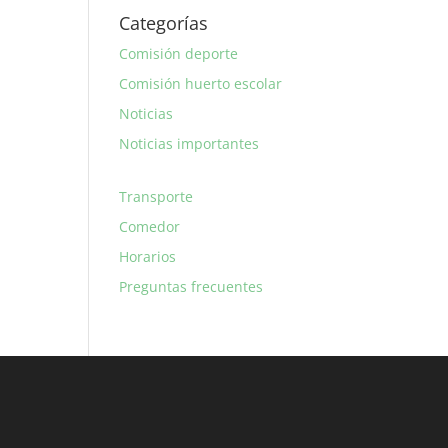
Categorías
Comisión deporte
Comisión huerto escolar
Noticias
Noticias importantes
Transporte
Comedor
Horarios
Preguntas frecuentes