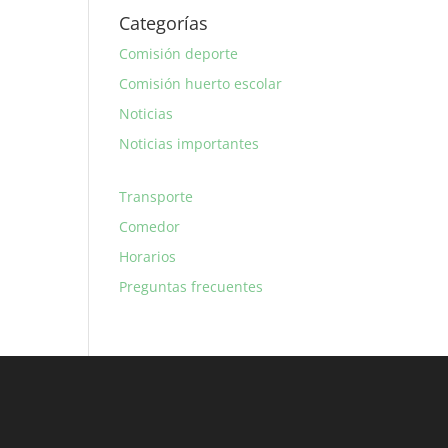
Categorías
Comisión deporte
Comisión huerto escolar
Noticias
Noticias importantes
Transporte
Comedor
Horarios
Preguntas frecuentes