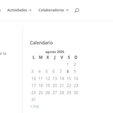
s
Actividades
Colaboradores
Calendario
agosto 2026
r la
L
M
X
J
V
S
D
1
2
3
4
5
6
7
8
9
10
11
12
13
14
15
16
17
18
19
20
21
22
23
24
25
26
27
28
29
30
31
« Sep