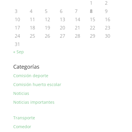
1
2
3
4
5
6
7
8
9
10
11
12
13
14
15
16
17
18
19
20
21
22
23
24
25
26
27
28
29
30
31
« Sep
Categorías
Comisión deporte
Comisión huerto escolar
Noticias
Noticias importantes
Transporte
Comedor