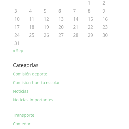
1
2
3
4
5
6
7
8
9
10
11
12
13
14
15
16
17
18
19
20
21
22
23
24
25
26
27
28
29
30
31
« Sep
Categorías
Comisión deporte
Comisión huerto escolar
Noticias
Noticias importantes
Transporte
Comedor