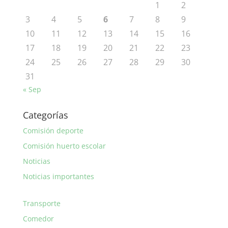
1
2
3
4
5
6
7
8
9
10
11
12
13
14
15
16
17
18
19
20
21
22
23
24
25
26
27
28
29
30
31
« Sep
Categorías
Comisión deporte
Comisión huerto escolar
Noticias
Noticias importantes
Transporte
Comedor