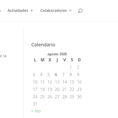
s
Actividades
Colaboradores
Calendario
agosto 2026
r la
L
M
X
J
V
S
D
1
2
3
4
5
6
7
8
9
10
11
12
13
14
15
16
17
18
19
20
21
22
23
24
25
26
27
28
29
30
31
« Sep