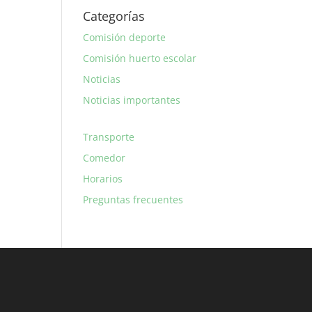
Categorías
Comisión deporte
Comisión huerto escolar
Noticias
Noticias importantes
Transporte
Comedor
Horarios
Preguntas frecuentes