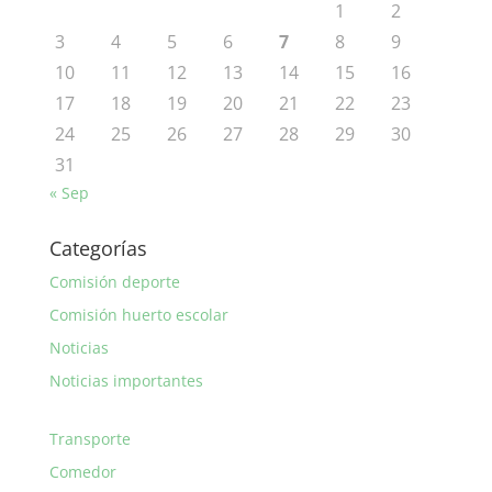
1
2
3
4
5
6
7
8
9
10
11
12
13
14
15
16
17
18
19
20
21
22
23
24
25
26
27
28
29
30
31
« Sep
Categorías
Comisión deporte
Comisión huerto escolar
Noticias
Noticias importantes
Transporte
Comedor