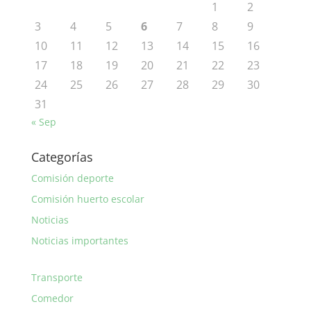
1
2
3
4
5
6
7
8
9
10
11
12
13
14
15
16
17
18
19
20
21
22
23
24
25
26
27
28
29
30
31
« Sep
Categorías
Comisión deporte
Comisión huerto escolar
Noticias
Noticias importantes
Transporte
Comedor