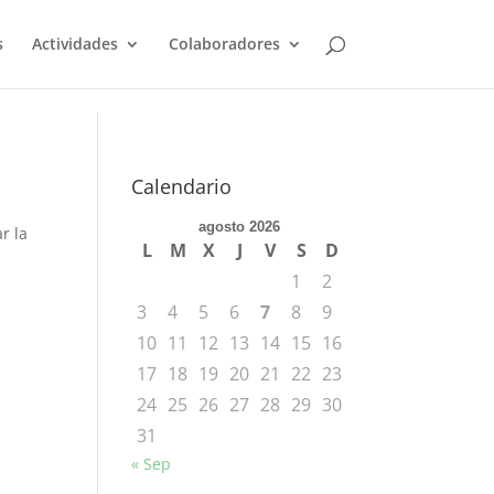
s
Actividades
Colaboradores
Calendario
agosto 2026
r la
L
M
X
J
V
S
D
1
2
3
4
5
6
7
8
9
10
11
12
13
14
15
16
17
18
19
20
21
22
23
24
25
26
27
28
29
30
31
« Sep