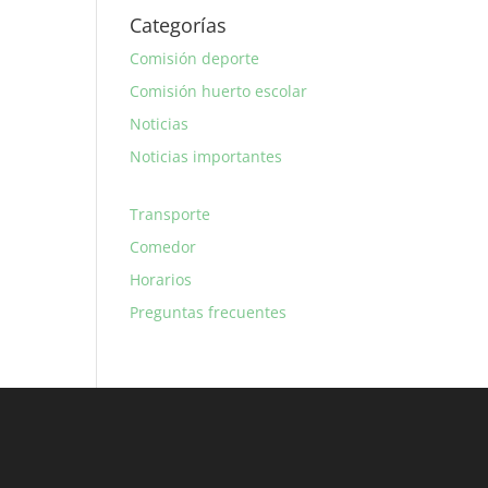
Categorías
Comisión deporte
Comisión huerto escolar
Noticias
Noticias importantes
Transporte
Comedor
Horarios
Preguntas frecuentes