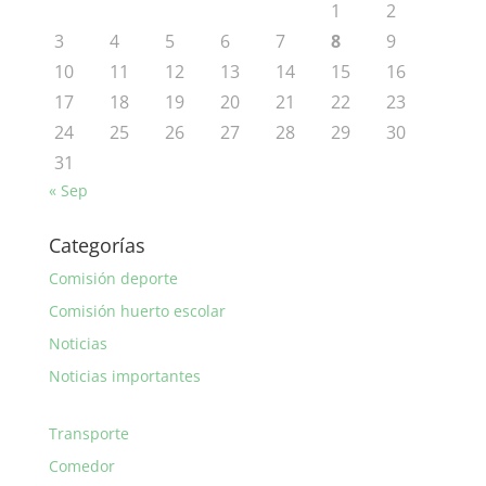
1
2
3
4
5
6
7
8
9
10
11
12
13
14
15
16
17
18
19
20
21
22
23
24
25
26
27
28
29
30
31
« Sep
Categorías
Comisión deporte
Comisión huerto escolar
Noticias
Noticias importantes
Transporte
Comedor