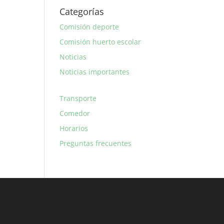
Categorías
Comisión deporte
Comisión huerto escolar
Noticias
Noticias importantes
Transporte
Comedor
Horarios
Preguntas frecuentes