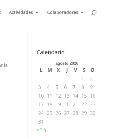
s
Actividades
Colaboradores
Calendario
agosto 2026
r la
L
M
X
J
V
S
D
1
2
3
4
5
6
7
8
9
10
11
12
13
14
15
16
17
18
19
20
21
22
23
24
25
26
27
28
29
30
31
« Sep