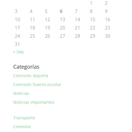
1
2
3
4
5
6
7
8
9
10
11
12
13
14
15
16
17
18
19
20
21
22
23
24
25
26
27
28
29
30
31
« Sep
Categorías
Comisión deporte
Comisión huerto escolar
Noticias
Noticias importantes
Transporte
Comedor