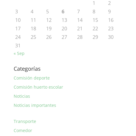
1
2
3
4
5
6
7
8
9
10
11
12
13
14
15
16
17
18
19
20
21
22
23
24
25
26
27
28
29
30
31
« Sep
Categorías
Comisión deporte
Comisión huerto escolar
Noticias
Noticias importantes
Transporte
Comedor