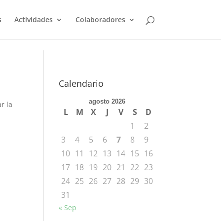
s
Actividades
Colaboradores
Calendario
agosto 2026
r la
L
M
X
J
V
S
D
1
2
3
4
5
6
7
8
9
10
11
12
13
14
15
16
17
18
19
20
21
22
23
24
25
26
27
28
29
30
31
« Sep