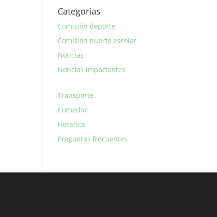
Categorías
Comisión deporte
Comisión huerto escolar
Noticias
Noticias importantes
Transporte
Comedor
Horarios
Preguntas frecuentes