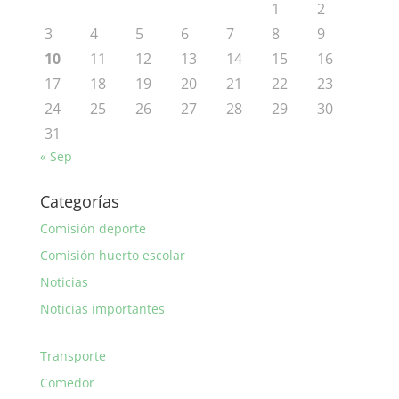
1
2
3
4
5
6
7
8
9
10
11
12
13
14
15
16
17
18
19
20
21
22
23
24
25
26
27
28
29
30
31
« Sep
Categorías
Comisión deporte
Comisión huerto escolar
Noticias
Noticias importantes
Transporte
Comedor