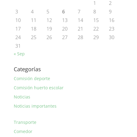
1
2
3
4
5
6
7
8
9
10
11
12
13
14
15
16
17
18
19
20
21
22
23
24
25
26
27
28
29
30
31
« Sep
Categorías
Comisión deporte
Comisión huerto escolar
Noticias
Noticias importantes
Transporte
Comedor