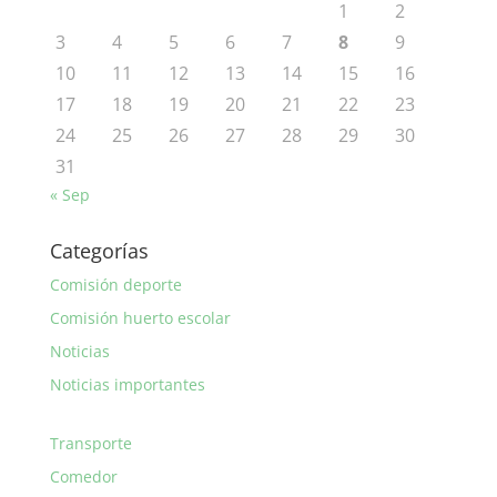
1
2
3
4
5
6
7
8
9
10
11
12
13
14
15
16
17
18
19
20
21
22
23
24
25
26
27
28
29
30
31
« Sep
Categorías
Comisión deporte
Comisión huerto escolar
Noticias
Noticias importantes
Transporte
Comedor