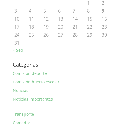
1
2
3
4
5
6
7
8
9
10
11
12
13
14
15
16
17
18
19
20
21
22
23
24
25
26
27
28
29
30
31
« Sep
Categorías
Comisión deporte
Comisión huerto escolar
Noticias
Noticias importantes
Transporte
Comedor