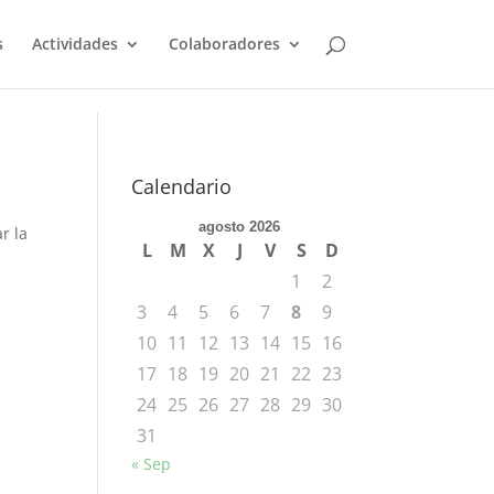
s
Actividades
Colaboradores
Calendario
agosto 2026
r la
L
M
X
J
V
S
D
1
2
3
4
5
6
7
8
9
10
11
12
13
14
15
16
17
18
19
20
21
22
23
24
25
26
27
28
29
30
31
« Sep