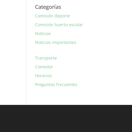
Categorías
Comisión deporte
Comisión huerto escolar
Noticias
Noticias importantes
Transporte
Comedor
Horarios
Preguntas frecuentes