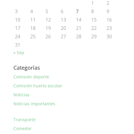
1
2
3
4
5
6
7
8
9
10
11
12
13
14
15
16
17
18
19
20
21
22
23
24
25
26
27
28
29
30
31
« Sep
Categorías
Comisión deporte
Comisión huerto escolar
Noticias
Noticias importantes
Transporte
Comedor