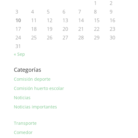
1
2
3
4
5
6
7
8
9
10
11
12
13
14
15
16
17
18
19
20
21
22
23
24
25
26
27
28
29
30
31
« Sep
Categorías
Comisión deporte
Comisión huerto escolar
Noticias
Noticias importantes
Transporte
Comedor