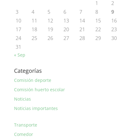
1
2
3
4
5
6
7
8
9
10
11
12
13
14
15
16
17
18
19
20
21
22
23
24
25
26
27
28
29
30
31
« Sep
Categorías
Comisión deporte
Comisión huerto escolar
Noticias
Noticias importantes
Transporte
Comedor