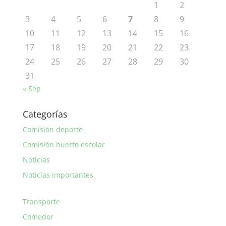
1
2
3
4
5
6
7
8
9
10
11
12
13
14
15
16
17
18
19
20
21
22
23
24
25
26
27
28
29
30
31
« Sep
Categorías
Comisión deporte
Comisión huerto escolar
Noticias
Noticias importantes
Transporte
Comedor