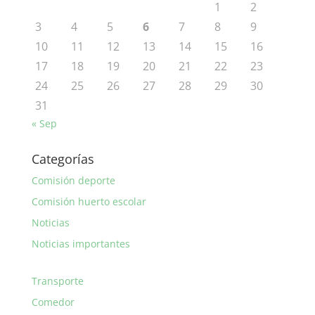
1
2
3
4
5
6
7
8
9
10
11
12
13
14
15
16
17
18
19
20
21
22
23
24
25
26
27
28
29
30
31
« Sep
Categorías
Comisión deporte
Comisión huerto escolar
Noticias
Noticias importantes
Transporte
Comedor