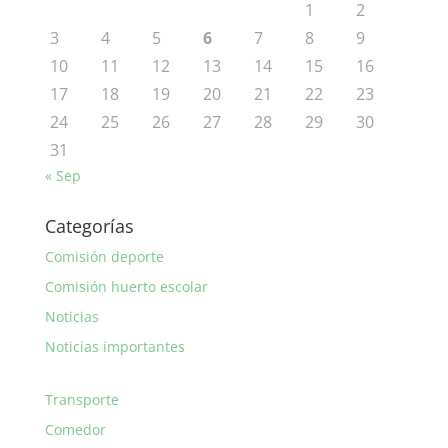
1
2
3
4
5
6
7
8
9
10
11
12
13
14
15
16
17
18
19
20
21
22
23
24
25
26
27
28
29
30
31
« Sep
Categorías
Comisión deporte
Comisión huerto escolar
Noticias
Noticias importantes
Transporte
Comedor