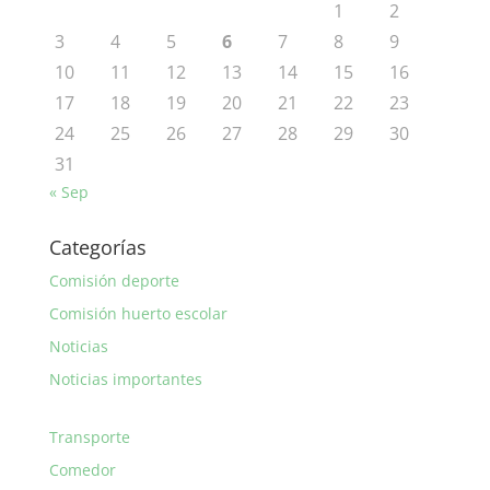
1
2
3
4
5
6
7
8
9
10
11
12
13
14
15
16
17
18
19
20
21
22
23
24
25
26
27
28
29
30
31
« Sep
Categorías
Comisión deporte
Comisión huerto escolar
Noticias
Noticias importantes
Transporte
Comedor