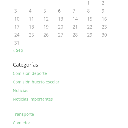
1
2
3
4
5
6
7
8
9
10
11
12
13
14
15
16
17
18
19
20
21
22
23
24
25
26
27
28
29
30
31
« Sep
Categorías
Comisión deporte
Comisión huerto escolar
Noticias
Noticias importantes
Transporte
Comedor