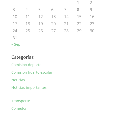
1
2
3
4
5
6
7
8
9
10
11
12
13
14
15
16
17
18
19
20
21
22
23
24
25
26
27
28
29
30
31
« Sep
Categorías
Comisión deporte
Comisión huerto escolar
Noticias
Noticias importantes
Transporte
Comedor