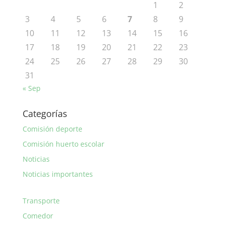
1
2
3
4
5
6
7
8
9
10
11
12
13
14
15
16
17
18
19
20
21
22
23
24
25
26
27
28
29
30
31
« Sep
Categorías
Comisión deporte
Comisión huerto escolar
Noticias
Noticias importantes
Transporte
Comedor