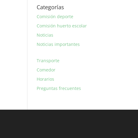
Categorías
Comisión deporte
Comisión huerto escolar
Noticias
Noticias importantes
Transporte
Comedor
Horarios
Preguntas frecuentes