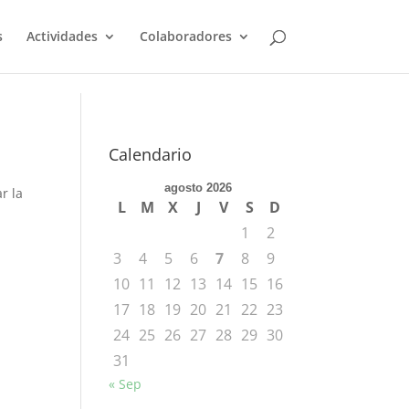
s
Actividades
Colaboradores
Calendario
agosto 2026
r la
L
M
X
J
V
S
D
1
2
3
4
5
6
7
8
9
10
11
12
13
14
15
16
17
18
19
20
21
22
23
24
25
26
27
28
29
30
31
« Sep