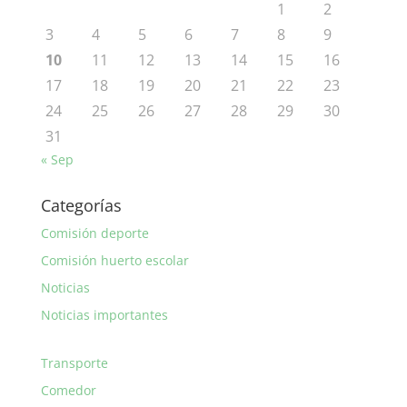
1
2
3
4
5
6
7
8
9
10
11
12
13
14
15
16
17
18
19
20
21
22
23
24
25
26
27
28
29
30
31
« Sep
Categorías
Comisión deporte
Comisión huerto escolar
Noticias
Noticias importantes
Transporte
Comedor