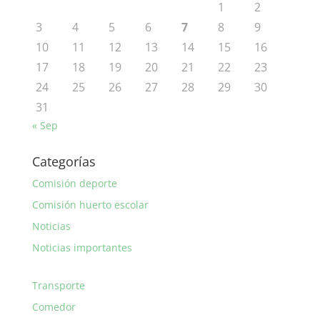
1
2
3
4
5
6
7
8
9
10
11
12
13
14
15
16
17
18
19
20
21
22
23
24
25
26
27
28
29
30
31
« Sep
Categorías
Comisión deporte
Comisión huerto escolar
Noticias
Noticias importantes
Transporte
Comedor