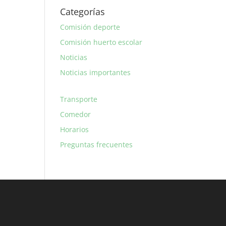
Categorías
Comisión deporte
Comisión huerto escolar
Noticias
Noticias importantes
Transporte
Comedor
Horarios
Preguntas frecuentes