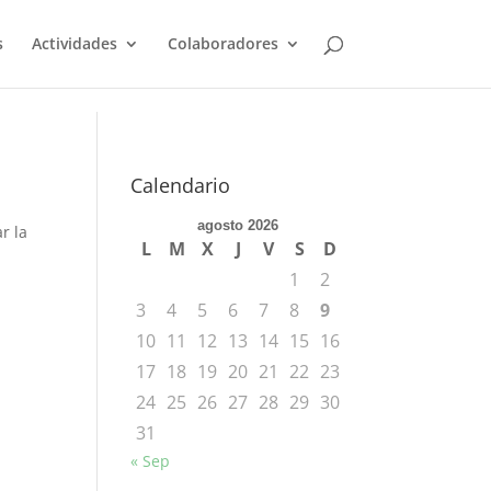
s
Actividades
Colaboradores
Calendario
agosto 2026
r la
L
M
X
J
V
S
D
1
2
3
4
5
6
7
8
9
10
11
12
13
14
15
16
17
18
19
20
21
22
23
24
25
26
27
28
29
30
31
« Sep