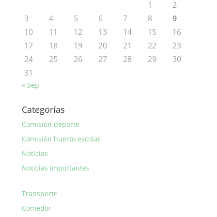
1
2
3
4
5
6
7
8
9
10
11
12
13
14
15
16
17
18
19
20
21
22
23
24
25
26
27
28
29
30
31
« Sep
Categorías
Comisión deporte
Comisión huerto escolar
Noticias
Noticias importantes
Transporte
Comedor