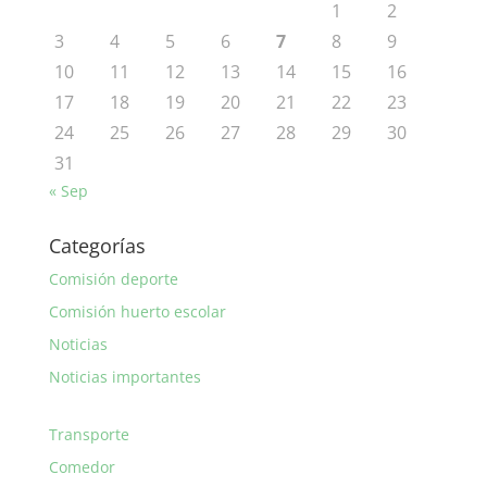
1
2
3
4
5
6
7
8
9
10
11
12
13
14
15
16
17
18
19
20
21
22
23
24
25
26
27
28
29
30
31
« Sep
Categorías
Comisión deporte
Comisión huerto escolar
Noticias
Noticias importantes
Transporte
Comedor