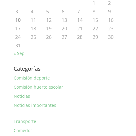
1
2
3
4
5
6
7
8
9
10
11
12
13
14
15
16
17
18
19
20
21
22
23
24
25
26
27
28
29
30
31
« Sep
Categorías
Comisión deporte
Comisión huerto escolar
Noticias
Noticias importantes
Transporte
Comedor