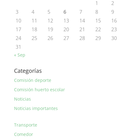
1
2
3
4
5
6
7
8
9
10
11
12
13
14
15
16
17
18
19
20
21
22
23
24
25
26
27
28
29
30
31
« Sep
Categorías
Comisión deporte
Comisión huerto escolar
Noticias
Noticias importantes
Transporte
Comedor