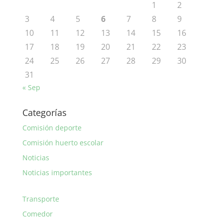
1
2
3
4
5
6
7
8
9
10
11
12
13
14
15
16
17
18
19
20
21
22
23
24
25
26
27
28
29
30
31
« Sep
Categorías
Comisión deporte
Comisión huerto escolar
Noticias
Noticias importantes
Transporte
Comedor