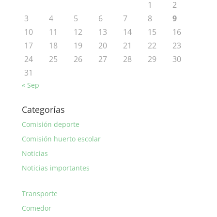
1
2
3
4
5
6
7
8
9
10
11
12
13
14
15
16
17
18
19
20
21
22
23
24
25
26
27
28
29
30
31
« Sep
Categorías
Comisión deporte
Comisión huerto escolar
Noticias
Noticias importantes
Transporte
Comedor