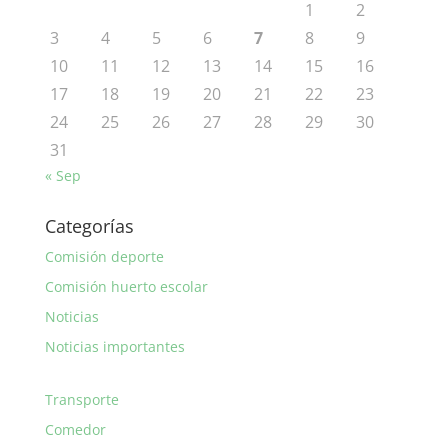
1
2
3
4
5
6
7
8
9
10
11
12
13
14
15
16
17
18
19
20
21
22
23
24
25
26
27
28
29
30
31
« Sep
Categorías
Comisión deporte
Comisión huerto escolar
Noticias
Noticias importantes
Transporte
Comedor